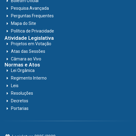
Boletim Oficial
Pesquisa Avançada
Perguntas Frequentes
Mapa do Site
Política de Privacidade
Atividade Legislativa
Projetos em Votação
Atas das Sessões
Câmara ao Vivo
Normas e Atos
Lei Orgânica
Regimento Interno
Leis
Resoluções
Decretos
Portarias