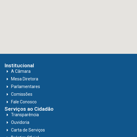
Institucional
A Câmara
Mesa Diretora
Parlamentares
Comissões
Fale Conosco
Serviços ao Cidadão
Transparência
Ouvidoria
Carta de Serviços