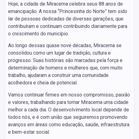
Hoje, a cidade de Miracema celebra seus 88 anos de
emancipação. A nossa “Princesinha do Norte” tem sido
lar de pessoas dedicadas de diversas gerações, que
contribuíram e continuam contribuindo diariamente para
o crescimento do município.
Ao longo dessas quase nove décadas, Miracema se
consolidou como um lugar de tradição, cultura e
progresso. Suas histórias são marcadas pela força e
determinação de homens e mulheres que, com muito
trabalho, ajudaram a construir uma comunidade
acolhedora e cheia de potencial.
Vamos continuar firmes em nosso compromisso, paixão
e valores, trabalhando para tornar Miracema uma cidade
melhor a cada dia. O desenvolvimento local depende de
todos nós, e é com união que seguiremos promovendo
avanços em áreas como educação, saúde, infraestrutura
e bem-estar social.