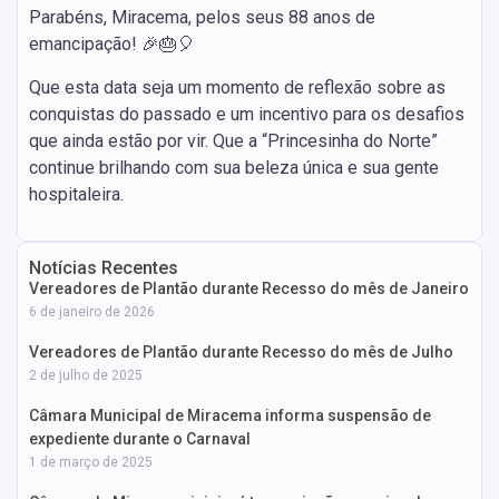
Parabéns, Miracema, pelos seus 88 anos de
emancipação! 🎉🎂🎈
Que esta data seja um momento de reflexão sobre as
conquistas do passado e um incentivo para os desafios
que ainda estão por vir. Que a “Princesinha do Norte”
continue brilhando com sua beleza única e sua gente
hospitaleira.
Notícias Recentes
Vereadores de Plantão durante Recesso do mês de Janeiro
6 de janeiro de 2026
Vereadores de Plantão durante Recesso do mês de Julho
2 de julho de 2025
Câmara Municipal de Miracema informa suspensão de
expediente durante o Carnaval
1 de março de 2025