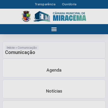
Transparência
Ouvidoria
Início
»
Comunicação
Comunicação
Agenda
Notícias