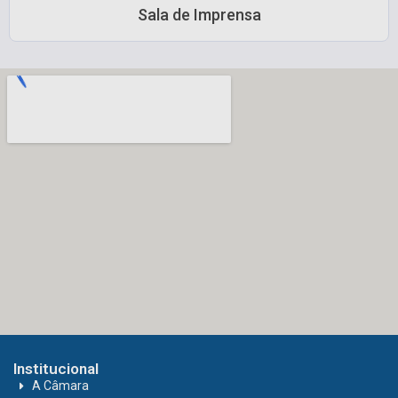
Sala de Imprensa
Institucional
A Câmara