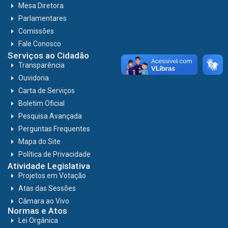
Mesa Diretora
Parlamentares
Comissões
Fale Conosco
Serviços ao Cidadão
Transparência
Ouvidoria
Carta de Serviços
Boletim Oficial
Pesquisa Avançada
Perguntas Frequentes
Mapa do Site
Política de Privacidade
Atividade Legislativa
Projetos em Votação
Atas das Sessões
Câmara ao Vivo
Normas e Atos
Lei Orgânica