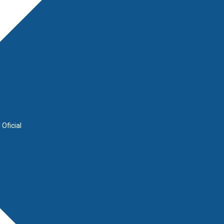
 Oficial