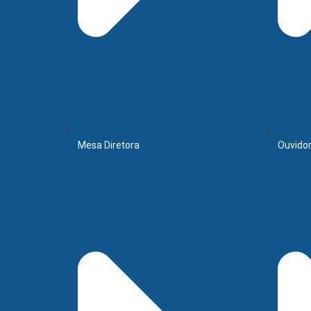
Mesa Diretora
Ouvidor