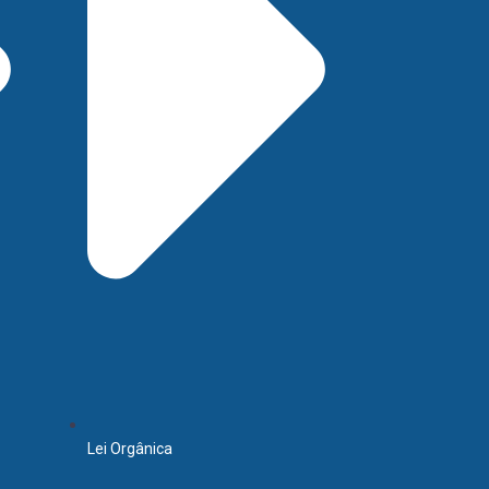
Lei Orgânica