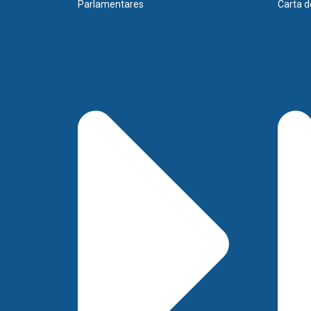
Parlamentares
Carta d