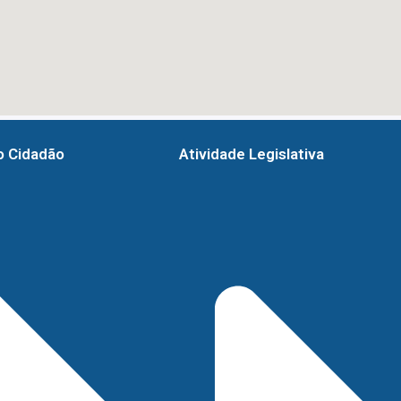
o Cidadão
Atividade Legislativa