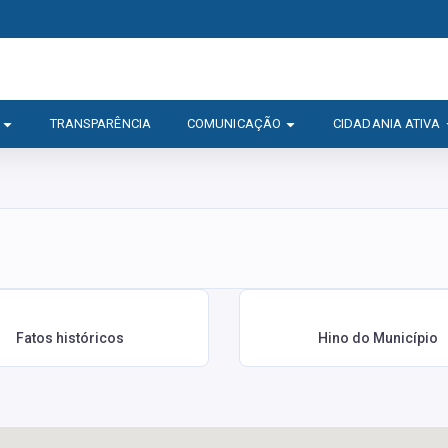
TRANSPARÊNCIA
COMUNICAÇÃO
CIDADANIA ATIVA
Fatos históricos
Hino do Município