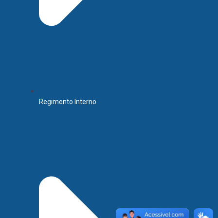
Regimento Interno