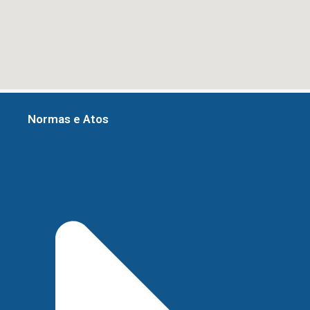
Normas e Atos