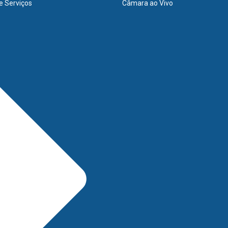
e Serviços
Câmara ao Vivo