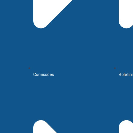
Comissões
Boletim