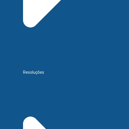
Resoluções