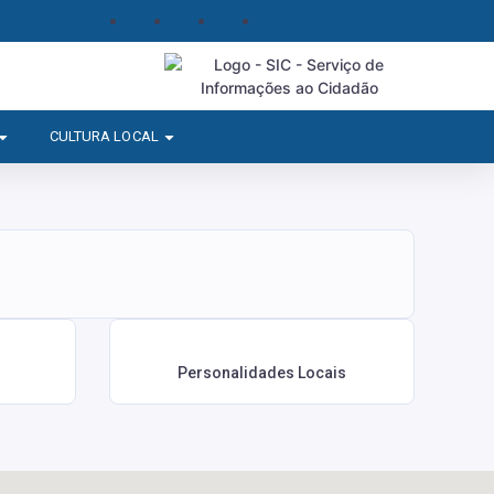
CULTURA LOCAL
Personalidades Locais