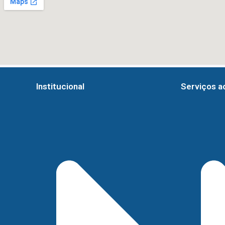
Institucional
Serviços a