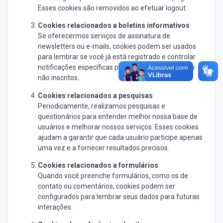
Esses cookies são removidos ao efetuar logout.
Cookies relacionados a boletins informativos
Se oferecermos serviços de assinatura de
newsletters ou e-mails, cookies podem ser usados
para lembrar se você já está registrado e controlar
notificações específicas para usuários inscritos ou
não inscritos.
Cookies relacionados a pesquisas
Periodicamente, realizamos pesquisas e
questionários para entender melhor nossa base de
usuários e melhorar nossos serviços. Esses cookies
ajudam a garantir que cada usuário participe apenas
uma vez e a fornecer resultados precisos.
Cookies relacionados a formulários
Quando você preenche formulários, como os de
contato ou comentários, cookies podem ser
configurados para lembrar seus dados para futuras
interações.