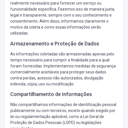
realmente necessário para fornecer um serviço ou
funcionalidade específica. Fazemos isso de maneira justa,
legal e transparente, sempre com o seu conhecimento e
consentimento. Além disso, informamos claramente o
motivo da coleta e como essas informações serão
utilizadas.
Armazenamento e Proteção de Dados
As informações coletadas são armazenadas apenas pelo
tempo necessário para cumprir a finalidade para a qual
foram fornecidas. Implementamos medidas de segurança
comercialmente aceitáveis para proteger seus dados
contra perdas, acessos não autorizados, divulgação
indevida, cópia, uso ou modificação.
Compartilhamento de Informações
Não compartilhamos informações de identificação pessoal
publicamente ou com terceiros, exceto quando exigido por
lei ou regulamentação aplicável, como a Lei Geral de
Proteção de Dados Pessoais (LGPD) ou legislações