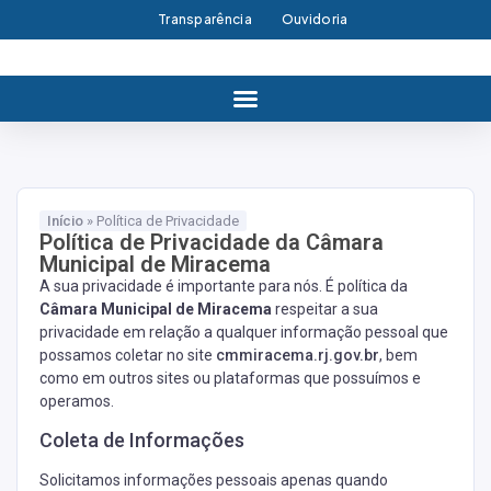
Transparência
Ouvidoria
Início
»
Política de Privacidade
Política de Privacidade da Câmara
Municipal de Miracema
A sua privacidade é importante para nós. É política da
Câmara Municipal de Miracema
respeitar a sua
privacidade em relação a qualquer informação pessoal que
possamos coletar no site
cmmiracema.rj.gov.br
, bem
como em outros sites ou plataformas que possuímos e
operamos.
Coleta de Informações
Solicitamos informações pessoais apenas quando