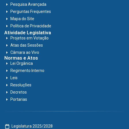
Pesquisa Avançada
Perguntas Frequentes
Mapa do Site
Política de Privacidade
Atividade Legislativa
Projetos em Votação
Atas das Sessões
Câmara ao Vivo
Normas e Atos
Lei Orgânica
Regimento Interno
Leis
Resoluções
Decretos
Portarias
Legislatura 2025/2028