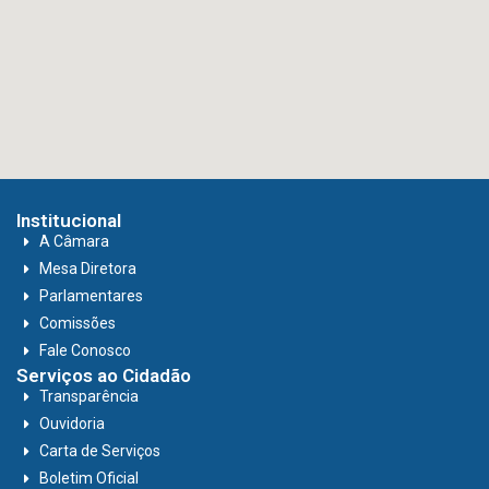
Institucional
A Câmara
Mesa Diretora
Parlamentares
Comissões
Fale Conosco
Serviços ao Cidadão
Transparência
Ouvidoria
Carta de Serviços
Boletim Oficial