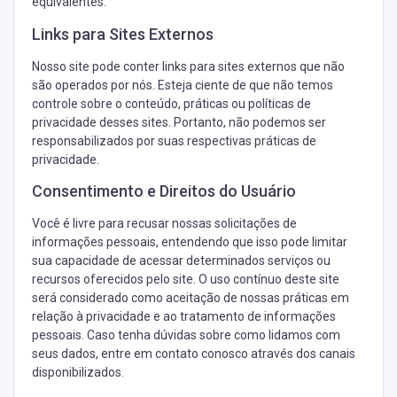
equivalentes.
Links para Sites Externos
Nosso site pode conter links para sites externos que não
são operados por nós. Esteja ciente de que não temos
controle sobre o conteúdo, práticas ou políticas de
privacidade desses sites. Portanto, não podemos ser
responsabilizados por suas respectivas práticas de
privacidade.
Consentimento e Direitos do Usuário
Você é livre para recusar nossas solicitações de
informações pessoais, entendendo que isso pode limitar
sua capacidade de acessar determinados serviços ou
recursos oferecidos pelo site. O uso contínuo deste site
será considerado como aceitação de nossas práticas em
relação à privacidade e ao tratamento de informações
pessoais. Caso tenha dúvidas sobre como lidamos com
seus dados, entre em contato conosco através dos canais
disponibilizados.