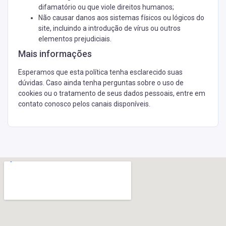
difamatório ou que viole direitos humanos;
Não causar danos aos sistemas físicos ou lógicos do
site, incluindo a introdução de vírus ou outros
elementos prejudiciais.
Mais informações
Esperamos que esta política tenha esclarecido suas
dúvidas. Caso ainda tenha perguntas sobre o uso de
cookies ou o tratamento de seus dados pessoais, entre em
contato conosco pelos canais disponíveis.