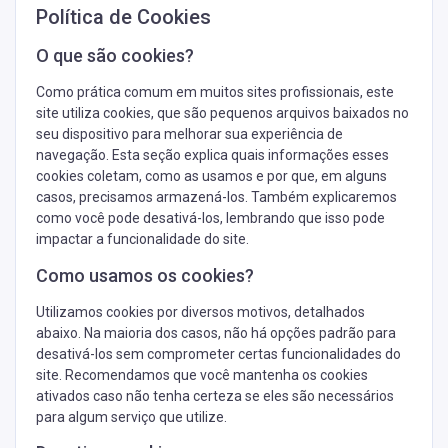
Política de Cookies
O que são cookies?
Como prática comum em muitos sites profissionais, este
site utiliza cookies, que são pequenos arquivos baixados no
seu dispositivo para melhorar sua experiência de
navegação. Esta seção explica quais informações esses
cookies coletam, como as usamos e por que, em alguns
casos, precisamos armazená-los. Também explicaremos
como você pode desativá-los, lembrando que isso pode
impactar a funcionalidade do site.
Como usamos os cookies?
Utilizamos cookies por diversos motivos, detalhados
abaixo. Na maioria dos casos, não há opções padrão para
desativá-los sem comprometer certas funcionalidades do
site. Recomendamos que você mantenha os cookies
ativados caso não tenha certeza se eles são necessários
para algum serviço que utilize.