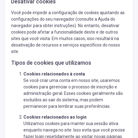
Desativar cookies
Você pode impedir a configuração de cookies ajustando as
configurações do seu navegador (consulte a Ajuda do
navegador para obter instruções). No entanto, desativar
cookies pode afetar a funcionalidade deste e de outros
sites que você visita. Em muitos casos, isso resultará na
desativação de recursos e serviços específicos do nosso
site.
Tipos de cookies que utilizamos
Cookies relacionados à conta
Se você criar uma conta em nosso site, usaremos
cookies para gerenciar o processo de inscrição e
administração geral. Esses cookies geralmente são
excluídos ao sair do sistema, mas podem
permanecer para lembrar suas preferências.
Cookies relacionados ao login
Utilizamos cookies para manter sua sessão ativa
enquanto navega no site. Isso evita que você precise
fazer login repetidamente ao visitar novas páginas.