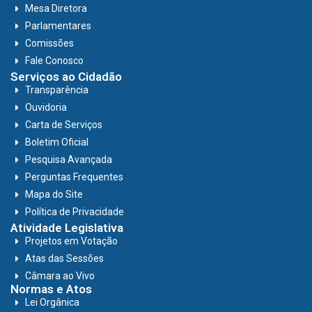
Mesa Diretora
Parlamentares
Comissões
Fale Conosco
Serviços ao Cidadão
Transparência
Ouvidoria
Carta de Serviços
Boletim Oficial
Pesquisa Avançada
Perguntas Frequentes
Mapa do Site
Política de Privacidade
Atividade Legislativa
Projetos em Votação
Atas das Sessões
Câmara ao Vivo
Normas e Atos
Lei Orgânica