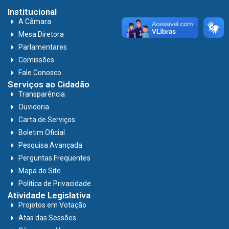
Institucional
A Câmara
Mesa Diretora
Parlamentares
Comissões
Fale Conosco
Serviços ao Cidadão
Transparência
Ouvidoria
Carta de Serviços
Boletim Oficial
Pesquisa Avançada
Perguntas Frequentes
Mapa do Site
Política de Privacidade
Atividade Legislativa
Projetos em Votação
Atas das Sessões