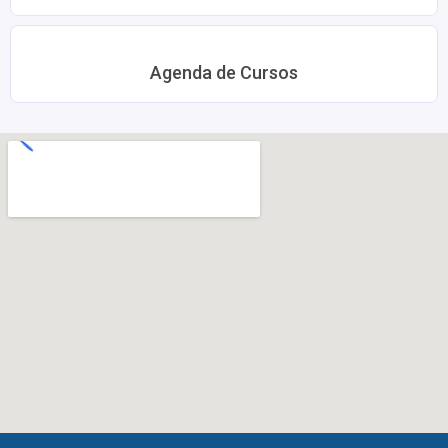
Agenda de Cursos