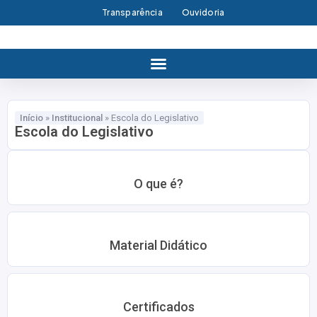
Transparência
Ouvidoria
Início
»
Institucional
»
Escola do Legislativo
Escola do Legislativo
O que é?
Material Didático
Certificados