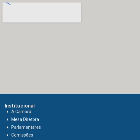
Institucional
A Câmara
Mesa Diretora
Parlamentares
Comissões