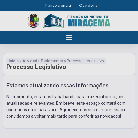
Transparência
Ouvidoria
Início
»
Atividade Parlamentar
»
Processo Legislativo
Processo Legislativo
Estamos atualizando essas Informações
No momento, estamos trabalhando para trazer informações
atualizadas e relevantes. Em breve, este espaço contará com
conteúdos úteis para você. Agradecemos sua compreensão e
convidamos a voltar mais tarde para conferir as novidades!