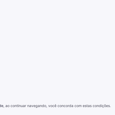
de
, ao continuar navegando, você concorda com estas condições.