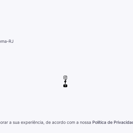
cema-RJ
horar a sua experiência, de acordo com a nossa
Política de Privacida