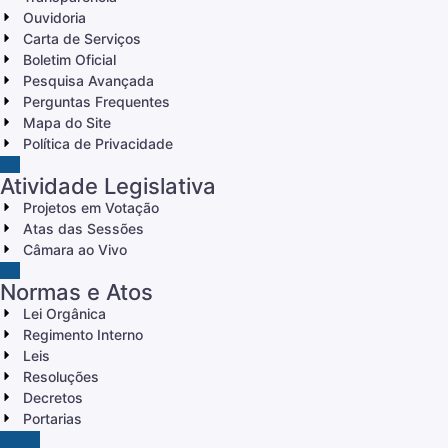
Ouvidoria
Carta de Serviços
Boletim Oficial
Pesquisa Avançada
Perguntas Frequentes
Mapa do Site
Política de Privacidade
Atividade Legislativa
Projetos em Votação
Atas das Sessões
Câmara ao Vivo
Normas e Atos
Lei Orgânica
Regimento Interno
Leis
Resoluções
Decretos
Portarias