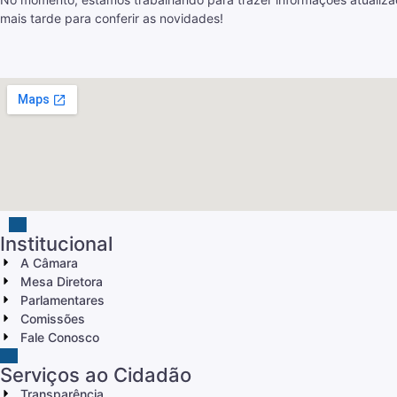
mais tarde para conferir as novidades!
Institucional
A Câmara
Mesa Diretora
Parlamentares
Comissões
Fale Conosco
Serviços ao Cidadão
Transparência