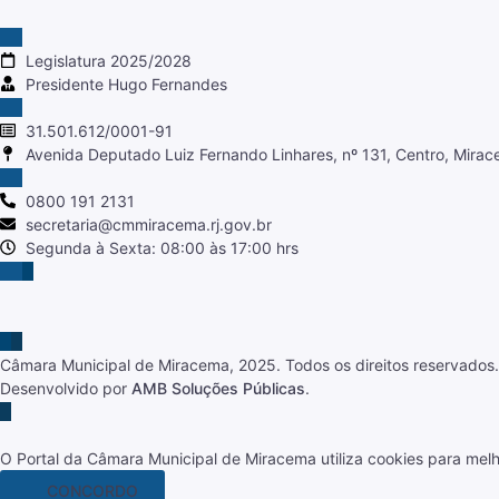
Legislatura 2025/2028
Presidente Hugo Fernandes
31.501.612/0001-91
Avenida Deputado Luiz Fernando Linhares, nº 131, Centro, Mira
0800 191 2131
secretaria@cmmiracema.rj.gov.br
Segunda à Sexta: 08:00 às 17:00 hrs
Câmara Municipal de Miracema, 2025. Todos os direitos reservados.
Desenvolvido por
AMB Soluções Públicas
.
O Portal da Câmara Municipal de Miracema utiliza cookies para mel
CONCORDO