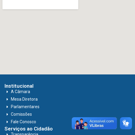
Institucional
A Câmara
Mesa Diretora
Parlamentares
Comissões
Fale Conosco
Serviços ao Cidadão
Transparência