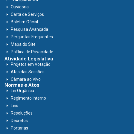
Ouvidoria
Carta de Serviços
Boletim Oficial
Pesquisa Avançada
Perguntas Frequentes
Mapa do Site
Política de Privacidade
Atividade Legislativa
Projetos em Votação
Atas das Sessões
Câmara ao Vivo
Normas e Atos
Lei Orgânica
Regimento Interno
Leis
Resoluções
Decretos
Portarias