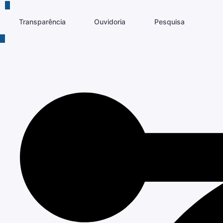
Transparência
Ouvidoria
Pesquisa