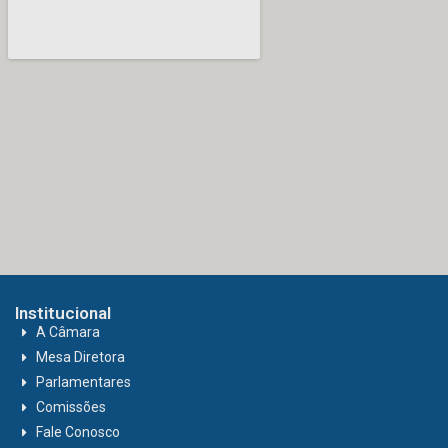
Institucional
A Câmara
Mesa Diretora
Parlamentares
Comissões
Fale Conosco