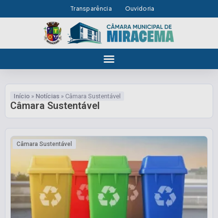
Transparência
Ouvidoria
Início
»
Notícias
»
Câmara Sustentável
Câmara Sustentável
Câmara Sustentável