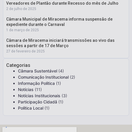
Vereadores de Plantão durante Recesso do mês de Julho
2 de julho de 2025
Câmara Municipal de Miracema informa suspensão de
expediente durante o Carnaval
1 de março de 2025
Câmara de Miracema iniciará transmissões ao vivo das
sessões a partir de 17 de Março
27 de fevereiro de 2025
Categorias
Câmara Sustentável
(4)
Comunicação Institucional
(2)
Informação Política
(1)
Notícias
(11)
Notícias Institucionais
(3)
Participação Cidadã
(1)
Política Local
(1)