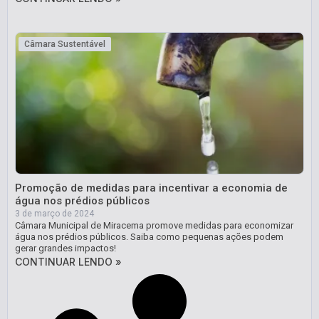
Câmara Sustentável
Promoção de medidas para incentivar a economia de
água nos prédios públicos
3 de março de 2024
Câmara Municipal de Miracema promove medidas para economizar
água nos prédios públicos. Saiba como pequenas ações podem
gerar grandes impactos!
CONTINUAR LENDO »