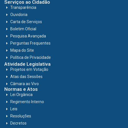
Serviços ao Cidadão
Transparência
Ouvidoria
Carta de Serviços
Boletim Oficial
Pesquisa Avançada
Perguntas Frequentes
Mapa do Site
Política de Privacidade
Atividade Legislativa
Projetos em Votação
Atas das Sessões
Câmara ao Vivo
Normas e Atos
Lei Orgânica
Regimento Interno
Leis
Resoluções
Decretos