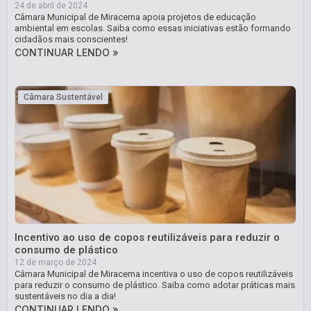
24 de abril de 2024
Câmara Municipal de Miracema apoia projetos de educação
ambiental em escolas. Saiba como essas iniciativas estão formando
cidadãos mais conscientes!
CONTINUAR LENDO »
Câmara Sustentável
Incentivo ao uso de copos reutilizáveis para reduzir o
consumo de plástico
12 de março de 2024
Câmara Municipal de Miracema incentiva o uso de copos reutilizáveis
para reduzir o consumo de plástico. Saiba como adotar práticas mais
sustentáveis no dia a dia!
CONTINUAR LENDO »