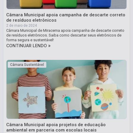
Câmara Municipal apoia campanha de descarte correto
de resíduos eletrônicos
2 de maio de 2024
Câmara Municipal de Miracema apoia campanha de descarte correto
de resíduos eletrônicos. Saiba como descartar seus eletrônicos de
forma segura e sustentável!
CONTINUAR LENDO »
Câmara Sustentável
Câmara Municipal apoia projetos de educação
ambiental em parceria com escolas locais