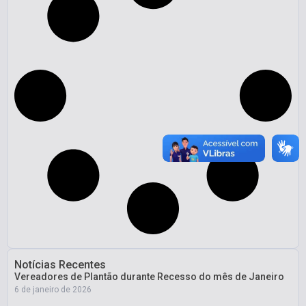
Notícias Recentes
Vereadores de Plantão durante Recesso do mês de Janeiro
6 de janeiro de 2026