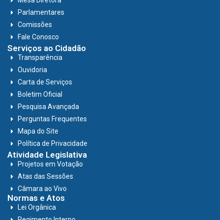
Parlamentares
Comissões
Fale Conosco
Serviços ao Cidadão
Transparência
Ouvidoria
Carta de Serviços
Boletim Oficial
Pesquisa Avançada
Perguntas Frequentes
Mapa do Site
Política de Privacidade
Atividade Legislativa
Projetos em Votação
Atas das Sessões
Câmara ao Vivo
Normas e Atos
Lei Orgânica
Regimento Interno