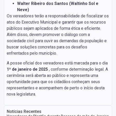
Walter Ribeiro dos Santos (Waltinho Sol e
Neve)
Os vereadores terão a responsabilidade de fiscalizar os
atos do Executivo Municipal e garantir que os recursos
públicos sejam aplicados de forma ética e eficiente.
Além disso, devem promover o diálogo com a
sociedade civil para ouvir as demandas da população e
buscar soluções concretas para os desafios
enfrentados pelo município.
A posse oficial dos vereadores está marcada para o dia
1º de janeiro de 2025
, conforme determinação legal. A
cerimônia será aberta ao público e representa uma
oportunidade para que os cidadãos conheçam seus
representantes e acompanhem de perto o início desta
nova legislatura.
Notícias Recentes