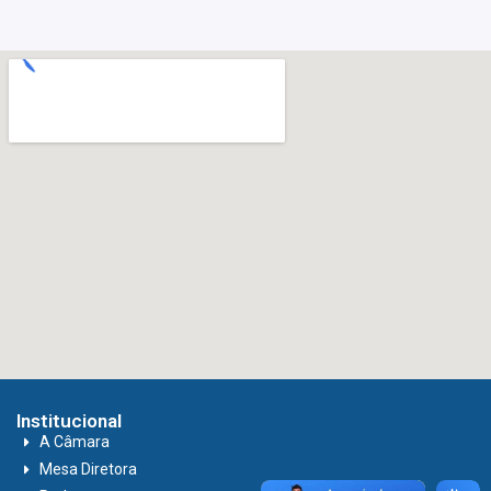
Institucional
A Câmara
Mesa Diretora