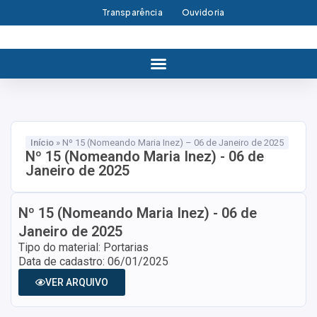
Transparência
Ouvidoria
Início
»
Nº 15 (Nomeando Maria Inez) – 06 de Janeiro de 2025
Nº 15 (Nomeando Maria Inez) - 06 de
Janeiro de 2025
Nº 15 (Nomeando Maria Inez) - 06 de
Janeiro de 2025
Tipo do material: Portarias
Data de cadastro: 06/01/2025
VER ARQUIVO