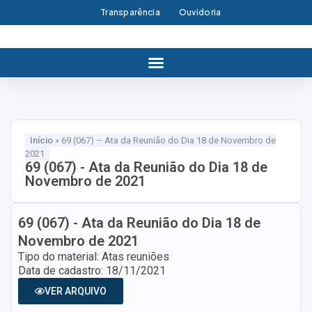
Transparência
Ouvidoria
Início
»
69 (067) – Ata da Reunião do Dia 18 de Novembro de
2021
69 (067) - Ata da Reunião do Dia 18 de
Novembro de 2021
69 (067) - Ata da Reunião do Dia 18 de
Novembro de 2021
Tipo do material: Atas reuniões
Data de cadastro: 18/11/2021
VER ARQUIVO