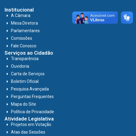
Institucional
A Câmara
Mesa Diretora
Parlamentares
Comissões
Fale Conosco
Serviços ao Cidadão
Transparência
Ouvidoria
Carta de Serviços
Boletim Oficial
Pesquisa Avançada
Perguntas Frequentes
Mapa do Site
Política de Privacidade
Atividade Legislativa
Projetos em Votação
Atas das Sessões