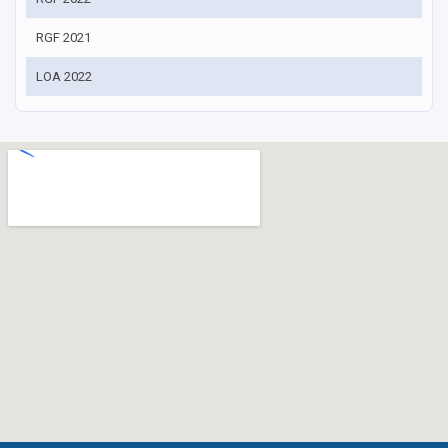
RGF 2021
LOA 2022