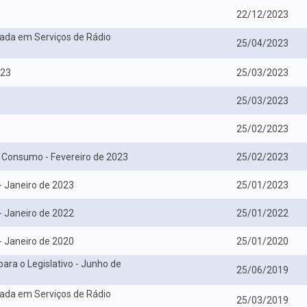
22/12/2023
zada em Serviços de Rádio
25/04/2023
023
25/03/2023
25/03/2023
25/02/2023
e Consumo - Fevereiro de 2023
25/02/2023
- Janeiro de 2023
25/01/2023
- Janeiro de 2022
25/01/2022
- Janeiro de 2020
25/01/2020
ara o Legislativo - Junho de
25/06/2019
zada em Serviços de Rádio
25/03/2019