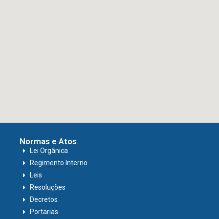
Normas e Atos
Lei Orgânica
Regimento Interno
Leis
Resoluções
Decretos
Portarias