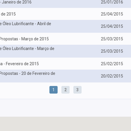
- Janeiro de 2016
25/01/2016
l de 2015
25/04/2015
 Óleo Lubrificante - Abril de
25/04/2015
 Propostas - Março de 2015
25/03/2015
e Óleo Lubrificante - Março de
25/03/2015
a - Fevereiro de 2015
25/02/2015
Propostas - 20 de Fevereiro de
20/02/2015
1
2
3