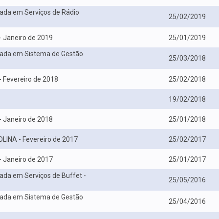
zada em Serviços de Rádio
25/02/2019
- Janeiro de 2019
25/01/2019
izada em Sistema de Gestão
25/03/2018
- Fevereiro de 2018
25/02/2018
19/02/2018
- Janeiro de 2018
25/01/2018
LINA - Fevereiro de 2017
25/02/2017
- Janeiro de 2017
25/01/2017
zada em Serviços de Buffet -
25/05/2016
izada em Sistema de Gestão
25/04/2016