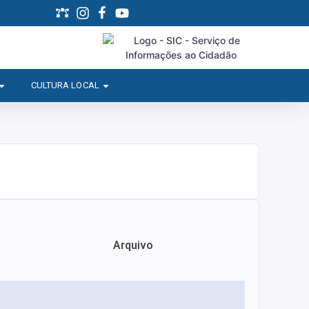
CULTURA LOCAL
Arquivo