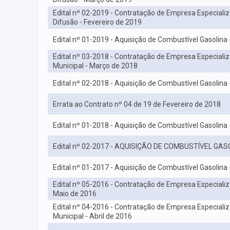
Edital nº 02-2019 - Contratação de Empresa Especiali
Difusão - Fevereiro de 2019
Edital nº 01-2019 - Aquisição de Combustível Gasolina 
Edital nº 03-2018 - Contratação de Empresa Especial
Municipal - Março de 2018
Edital nº 02-2018 - Aquisição de Combustível Gasolina 
Errata ao Contrato nº 04 de 19 de Fevereiro de 2018
Edital nº 01-2018 - Aquisição de Combustível Gasolina 
Edital nº 02-2017 - AQUISIÇÃO DE COMBUSTÍVEL GASO
Edital nº 01-2017 - Aquisição de Combustível Gasolina 
Edital nº 05-2016 - Contratação de Empresa Especiali
Maio de 2016
Edital nº 04-2016 - Contratação de Empresa Especial
Municipal - Abril de 2016