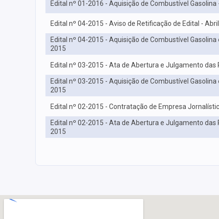
Edital nº 01-2016 - Aquisição de Combustível Gasolina 
Edital nº 04-2015 - Aviso de Retificação de Edital - Abri
Edital nº 04-2015 - Aquisição de Combustível Gasolina e
2015
Edital nº 03-2015 - Ata de Abertura e Julgamento das
Edital nº 03-2015 - Aquisição de Combustível Gasolina 
2015
Edital nº 02-2015 - Contratação de Empresa Jornalístic
Edital nº 02-2015 - Ata de Abertura e Julgamento das 
2015