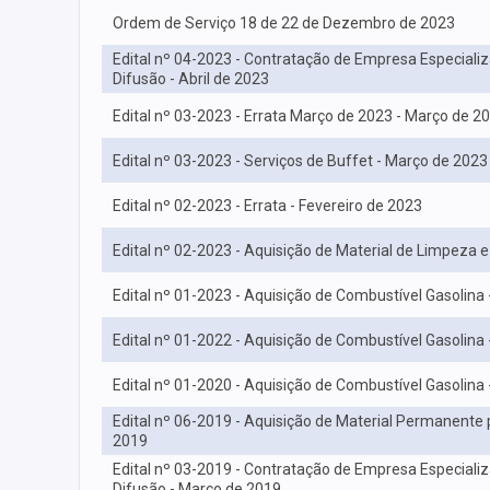
Ordem de Serviço 18 de 22 de Dezembro de 2023
Edital nº 04-2023 - Contratação de Empresa Especiali
Difusão - Abril de 2023
Edital nº 03-2023 - Errata Março de 2023 - Março de 2
Edital nº 03-2023 - Serviços de Buffet - Março de 2023
Edital nº 02-2023 - Errata - Fevereiro de 2023
Edital nº 02-2023 - Aquisição de Material de Limpeza 
Edital nº 01-2023 - Aquisição de Combustível Gasolina 
Edital nº 01-2022 - Aquisição de Combustível Gasolina 
Edital nº 01-2020 - Aquisição de Combustível Gasolina 
Edital nº 06-2019 - Aquisição de Material Permanente p
2019
Edital nº 03-2019 - Contratação de Empresa Especiali
Difusão - Março de 2019