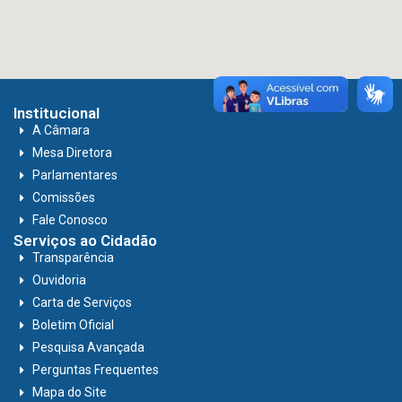
Institucional
A Câmara
Mesa Diretora
Parlamentares
Comissões
Fale Conosco
Serviços ao Cidadão
Transparência
Ouvidoria
Carta de Serviços
Boletim Oficial
Pesquisa Avançada
Perguntas Frequentes
Mapa do Site