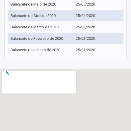
Balancete de Maio de 2020
25/05/2020
Balancete de Abril de 2020
25/04/2020
Balancete de Março de 2020
25/03/2020
Balancete de Fevereiro de 2020
25/02/2020
Balancete de Janeiro de 2020
25/01/2020