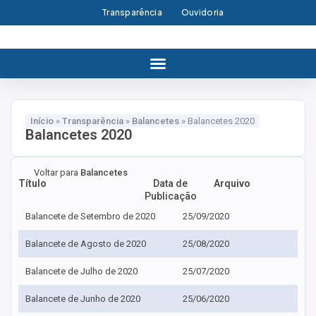
Transparência
Ouvidoria
Início
»
Transparência
»
Balancetes
»
Balancetes 2020
Balancetes 2020
Voltar para
Balancetes
Título
Data de
Arquivo
Publicação
Balancete de Setembro de 2020
25/09/2020
Balancete de Agosto de 2020
25/08/2020
Balancete de Julho de 2020
25/07/2020
Balancete de Junho de 2020
25/06/2020