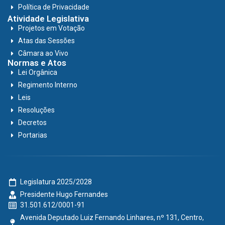
Política de Privacidade
Atividade Legislativa
Projetos em Votação
Atas das Sessões
Câmara ao Vivo
Normas e Atos
Lei Orgânica
Regimento Interno
Leis
Resoluções
Decretos
Portarias
Legislatura 2025/2028
Presidente Hugo Fernandes
31.501.612/0001-91
Avenida Deputado Luiz Fernando Linhares, nº 131, Centro,