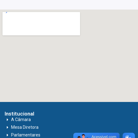
Institucional
A Câmara
Mesa Diretora
Parlamentares