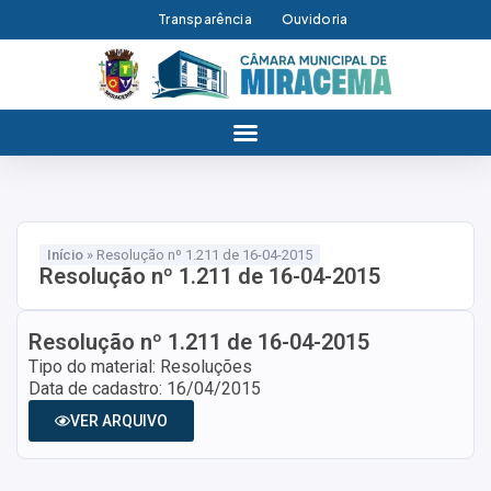
Transparência
Ouvidoria
Início
»
Resolução nº 1.211 de 16-04-2015
Resolução nº 1.211 de 16-04-2015
Resolução nº 1.211 de 16-04-2015
Tipo do material: Resoluções
Data de cadastro: 16/04/2015
VER ARQUIVO