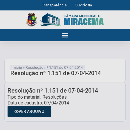
Transparência
Ouvidoria
Início
»
Resolução nº 1.151 de 07-04-2014
Resolução nº 1.151 de 07-04-2014
Resolução nº 1.151 de 07-04-2014
Tipo do material: Resoluções
Data de cadastro: 07/04/2014
VER ARQUIVO