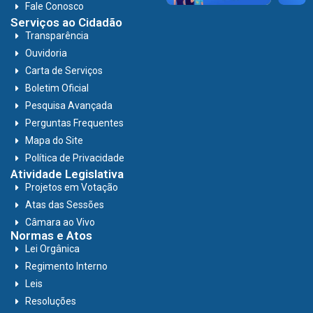
Fale Conosco
Serviços ao Cidadão
Transparência
Ouvidoria
Carta de Serviços
Boletim Oficial
Pesquisa Avançada
Perguntas Frequentes
Mapa do Site
Política de Privacidade
Atividade Legislativa
Projetos em Votação
Atas das Sessões
Câmara ao Vivo
Normas e Atos
Lei Orgânica
Regimento Interno
Leis
Resoluções