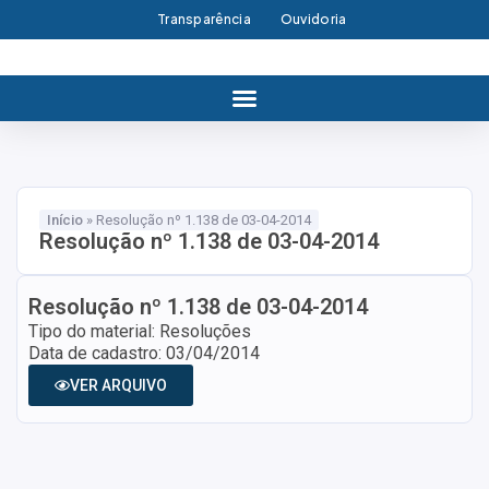
Transparência
Ouvidoria
Início
»
Resolução nº 1.138 de 03-04-2014
Resolução nº 1.138 de 03-04-2014
Resolução nº 1.138 de 03-04-2014
Tipo do material: Resoluções
Data de cadastro: 03/04/2014
VER ARQUIVO