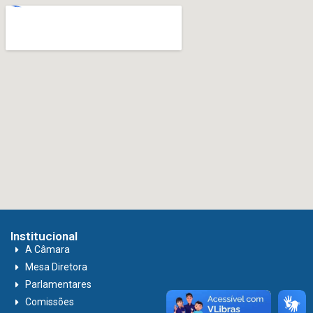
Institucional
A Câmara
Mesa Diretora
Parlamentares
Comissões