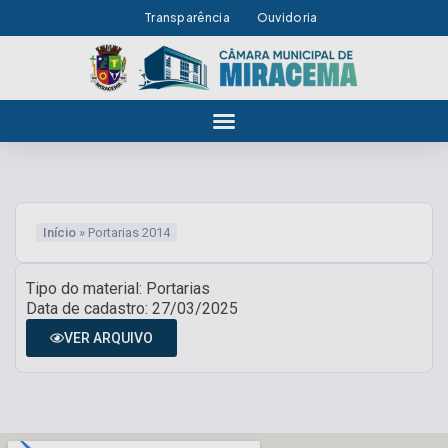
Transparência
Ouvidoria
Início
»
Portarias 2014
Tipo do material: Portarias
Data de cadastro: 27/03/2025
VER ARQUIVO