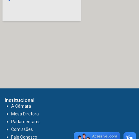
Institucional
A Câmara
Mesa Diretora
Parlamentares
Comissões
Fale Conosco