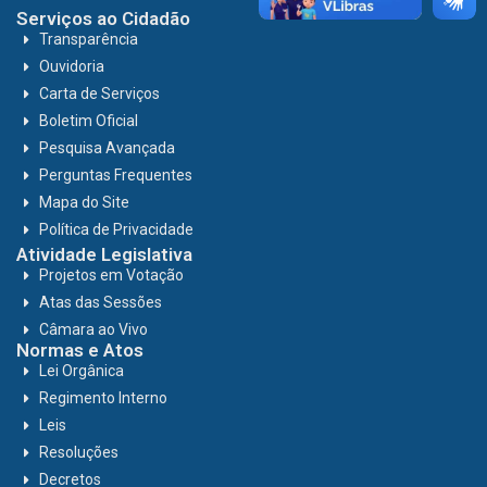
Serviços ao Cidadão
Transparência
Ouvidoria
Carta de Serviços
Boletim Oficial
Pesquisa Avançada
Perguntas Frequentes
Mapa do Site
Política de Privacidade
Atividade Legislativa
Projetos em Votação
Atas das Sessões
Câmara ao Vivo
Normas e Atos
Lei Orgânica
Regimento Interno
Leis
Resoluções
Decretos