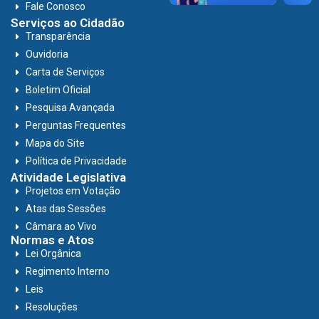
Fale Conosco
Serviços ao Cidadão
Transparência
Ouvidoria
Carta de Serviços
Boletim Oficial
Pesquisa Avançada
Perguntas Frequentes
Mapa do Site
Política de Privacidade
Atividade Legislativa
Projetos em Votação
Atas das Sessões
Câmara ao Vivo
Normas e Atos
Lei Orgânica
Regimento Interno
Leis
Resoluções