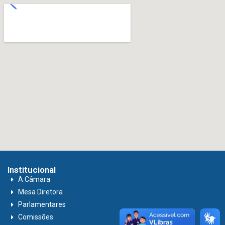
Institucional
A Câmara
Mesa Diretora
Parlamentares
Comissões