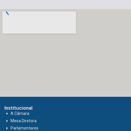
Institucional
A Câmara
Mesa Diretora
Parlamentares