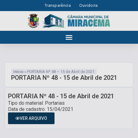
Transparência
Ouvidoria
Início
»
PORTARIA Nº 48 – 15 de Abril de 2021
PORTARIA Nº 48 - 15 de Abril de 2021
PORTARIA Nº 48 - 15 de Abril de 2021
Tipo do material: Portarias
Data de cadastro: 15/04/2021
VER ARQUIVO