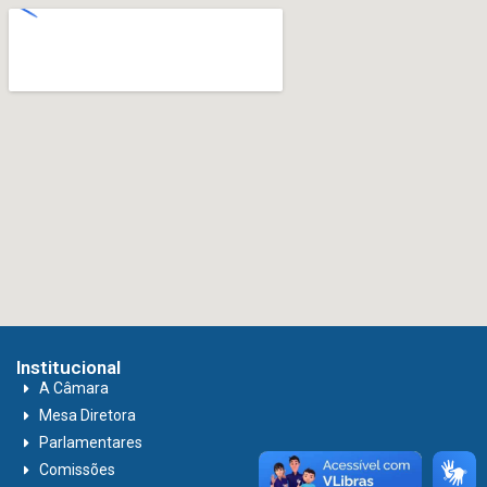
Institucional
A Câmara
Mesa Diretora
Parlamentares
Comissões