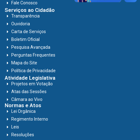
Fale Conosco
Serviços ao Cidadão
Transparência
Ouvidoria
Carta de Serviços
Boletim Oficial
Pesquisa Avançada
Perguntas Frequentes
Mapa do Site
Política de Privacidade
Atividade Legislativa
Projetos em Votação
Atas das Sessões
Câmara ao Vivo
Normas e Atos
Lei Orgânica
Regimento Interno
Leis
Resoluções