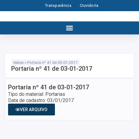
Transparência
Ouvidoria
Início
»
Portaria nº 41 de 03-01-2017
Portaria nº 41 de 03-01-2017
Portaria nº 41 de 03-01-2017
Tipo do material: Portarias
Data de cadastro: 03/01/2017
VER ARQUIVO