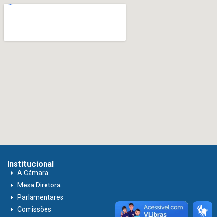
Institucional
A Câmara
Mesa Diretora
Parlamentares
Comissões