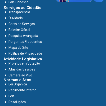
Fale Conosco
Serviços ao Cidadão
Transparência
Ouvidoria
Carta de Serviços
Boletim Oficial
Pesquisa Avançada
Perguntas Frequentes
Mapa do Site
Política de Privacidade
Atividade Legislativa
Projetos em Votação
Atas das Sessões
Câmara ao Vivo
Normas e Atos
Lei Orgânica
Regimento Interno
Leis
Resoluções