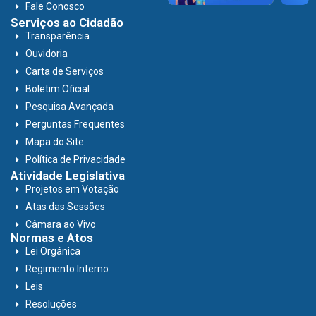
Fale Conosco
Serviços ao Cidadão
Transparência
Ouvidoria
Carta de Serviços
Boletim Oficial
Pesquisa Avançada
Perguntas Frequentes
Mapa do Site
Política de Privacidade
Atividade Legislativa
Projetos em Votação
Atas das Sessões
Câmara ao Vivo
Normas e Atos
Lei Orgânica
Regimento Interno
Leis
Resoluções