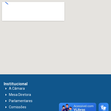
Institucional
A Câmara
Mesa Diretora
Parlamentares
Comissões