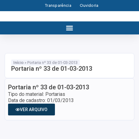
Transparência
Ouvidoria
Início
»
Portaria nº 33 de 01-03-2013
Portaria nº 33 de 01-03-2013
Portaria nº 33 de 01-03-2013
Tipo do material: Portarias
Data de cadastro: 01/03/2013
VER ARQUIVO