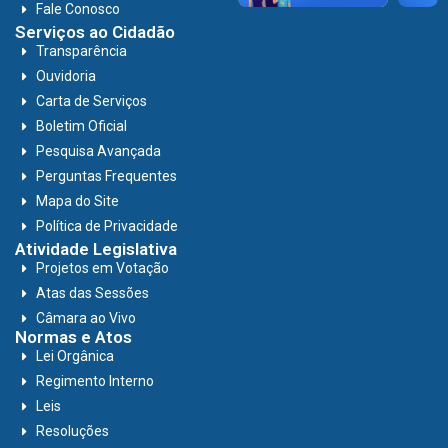
Fale Conosco
Serviços ao Cidadão
Transparência
Ouvidoria
Carta de Serviços
Boletim Oficial
Pesquisa Avançada
Perguntas Frequentes
Mapa do Site
Política de Privacidade
Atividade Legislativa
Projetos em Votação
Atas das Sessões
Câmara ao Vivo
Normas e Atos
Lei Orgânica
Regimento Interno
Leis
Resoluções