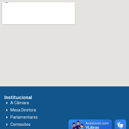
Institucional
A Câmara
Mesa Diretora
Parlamentares
Comissões