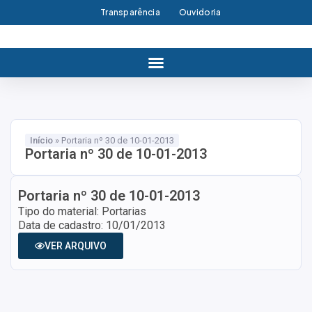
Transparência
Ouvidoria
Início
»
Portaria nº 30 de 10-01-2013
Portaria nº 30 de 10-01-2013
Portaria nº 30 de 10-01-2013
Tipo do material: Portarias
Data de cadastro: 10/01/2013
VER ARQUIVO