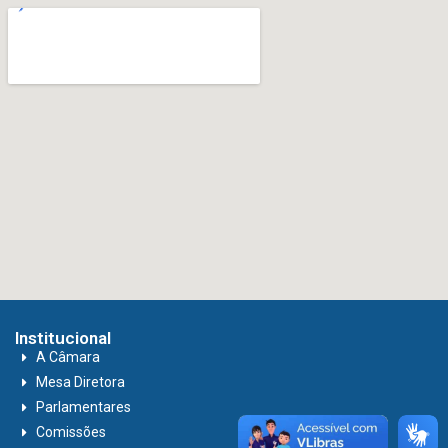
Institucional
A Câmara
Mesa Diretora
Parlamentares
Comissões