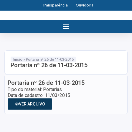
Transparência
Ouvidoria
Início
»
Portaria nº 26 de 11-03-2015
Portaria nº 26 de 11-03-2015
Portaria nº 26 de 11-03-2015
Tipo do material: Portarias
Data de cadastro: 11/03/2015
VER ARQUIVO