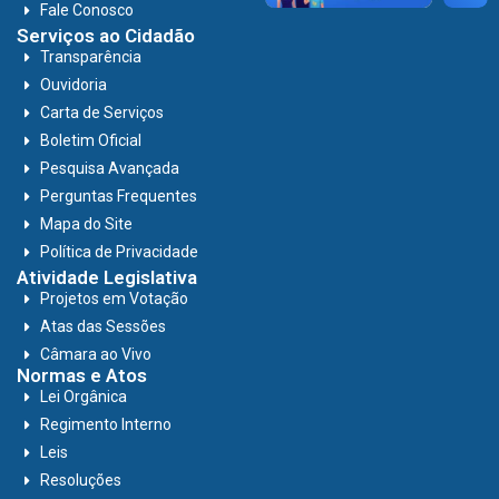
Fale Conosco
Serviços ao Cidadão
Transparência
Ouvidoria
Carta de Serviços
Boletim Oficial
Pesquisa Avançada
Perguntas Frequentes
Mapa do Site
Política de Privacidade
Atividade Legislativa
Projetos em Votação
Atas das Sessões
Câmara ao Vivo
Normas e Atos
Lei Orgânica
Regimento Interno
Leis
Resoluções