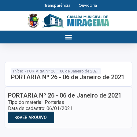
Transparência
Ouvidoria
Início
»
PORTARIA Nº 26 – 06 de Janeiro de 2021
PORTARIA Nº 26 - 06 de Janeiro de 2021
PORTARIA Nº 26 - 06 de Janeiro de 2021
Tipo do material: Portarias
Data de cadastro: 06/01/2021
VER ARQUIVO