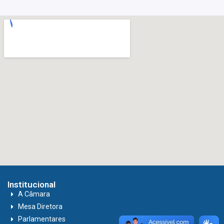
Institucional
A Câmara
Mesa Diretora
Parlamentares