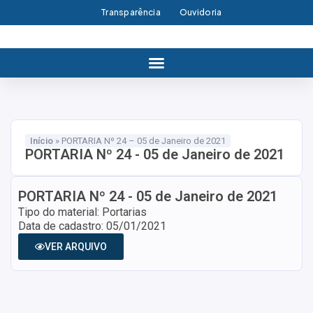
Transparência
Ouvidoria
Início
»
PORTARIA Nº 24 – 05 de Janeiro de 2021
PORTARIA Nº 24 - 05 de Janeiro de 2021
PORTARIA Nº 24 - 05 de Janeiro de 2021
Tipo do material: Portarias
Data de cadastro: 05/01/2021
VER ARQUIVO