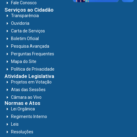
Fale Conosco
Serviços ao Cidadão
Transparência
Ouvidoria
Carta de Serviços
Boletim Oficial
Pesquisa Avançada
Perguntas Frequentes
Mapa do Site
Política de Privacidade
Atividade Legislativa
Projetos em Votação
Atas das Sessões
Câmara ao Vivo
Normas e Atos
Lei Orgânica
Regimento Interno
Leis
Resoluções