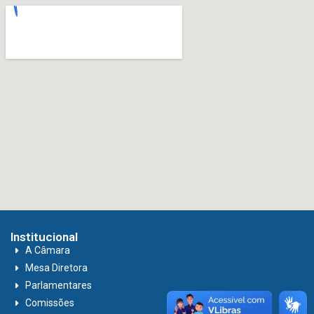
Institucional
A Câmara
Mesa Diretora
Parlamentares
Comissões