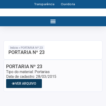
Transparência
Ouvidoria
Início
»
PORTARIA Nº 23
PORTARIA Nº 23
PORTARIA Nº 23
Tipo do material: Portarias
Data de cadastro: 28/03/2015
VER ARQUIVO