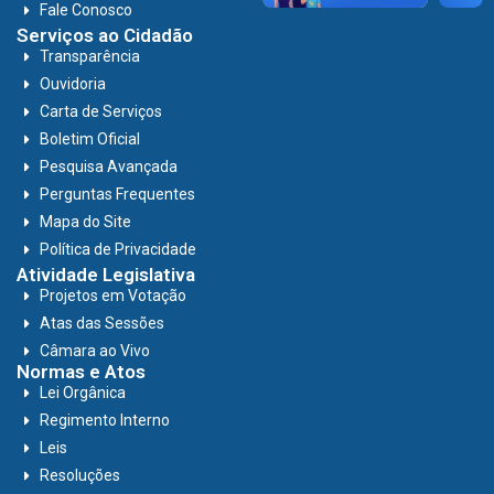
Fale Conosco
Serviços ao Cidadão
Transparência
Ouvidoria
Carta de Serviços
Boletim Oficial
Pesquisa Avançada
Perguntas Frequentes
Mapa do Site
Política de Privacidade
Atividade Legislativa
Projetos em Votação
Atas das Sessões
Câmara ao Vivo
Normas e Atos
Lei Orgânica
Regimento Interno
Leis
Resoluções