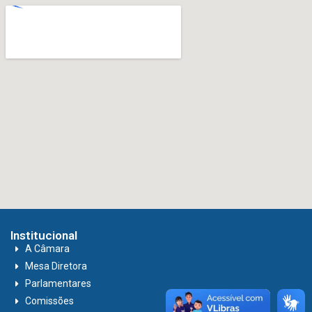
Institucional
A Câmara
Mesa Diretora
Parlamentares
Comissões