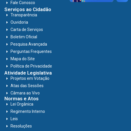
Fale Conosco
Serviços ao Cidadão
Transparência
Ouvidoria
Carta de Serviços
Boletim Oficial
Pesquisa Avançada
Perguntas Frequentes
Mapa do Site
Política de Privacidade
Atividade Legislativa
Projetos em Votação
Atas das Sessões
Câmara ao Vivo
Normas e Atos
Lei Orgânica
Regimento Interno
Leis
Resoluções