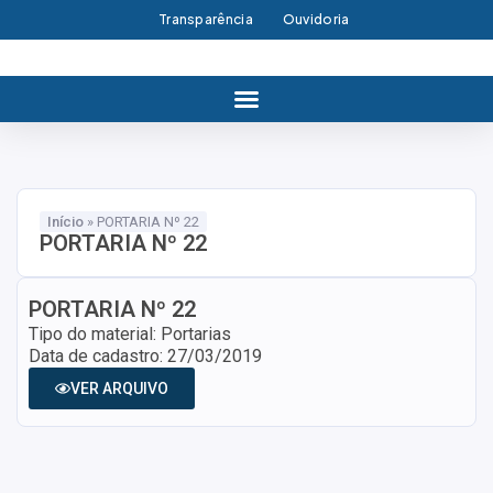
Transparência
Ouvidoria
Início
»
PORTARIA Nº 22
PORTARIA Nº 22
PORTARIA Nº 22
Tipo do material: Portarias
Data de cadastro: 27/03/2019
VER ARQUIVO