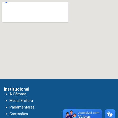
Institucional
A Câmara
Mesa Diretora
Parlamentares
Comissões