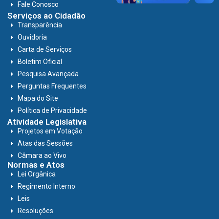
Fale Conosco
Serviços ao Cidadão
Transparência
Ouvidoria
Carta de Serviços
Boletim Oficial
Pesquisa Avançada
Perguntas Frequentes
Mapa do Site
Política de Privacidade
Atividade Legislativa
Projetos em Votação
Atas das Sessões
Câmara ao Vivo
Normas e Atos
Lei Orgânica
Regimento Interno
Leis
Resoluções