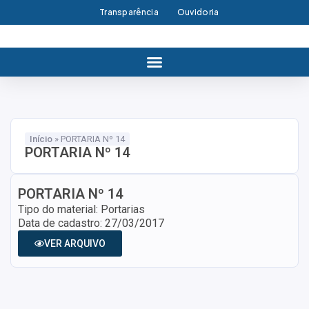
Transparência
Ouvidoria
Início
»
PORTARIA Nº 14
PORTARIA Nº 14
PORTARIA Nº 14
Tipo do material: Portarias
Data de cadastro: 27/03/2017
VER ARQUIVO