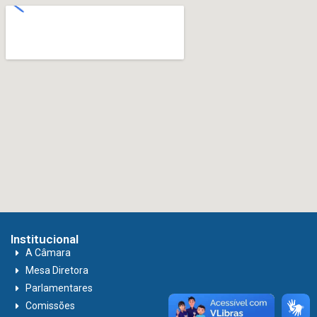
Institucional
A Câmara
Mesa Diretora
Parlamentares
Comissões