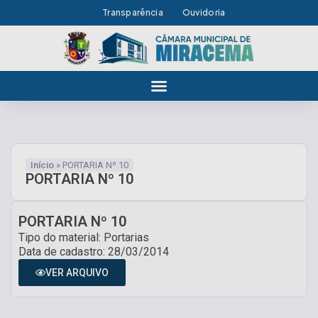
Transparência
Ouvidoria
Início
»
PORTARIA Nº 10
PORTARIA Nº 10
PORTARIA Nº 10
Tipo do material: Portarias
Data de cadastro: 28/03/2014
VER ARQUIVO