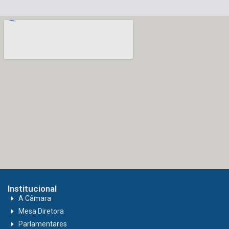
Institucional
A Câmara
Mesa Diretora
Parlamentares