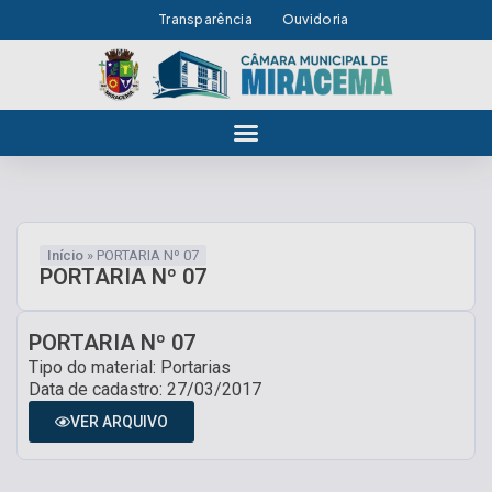
Transparência
Ouvidoria
Início
»
PORTARIA Nº 07
PORTARIA Nº 07
PORTARIA Nº 07
Tipo do material: Portarias
Data de cadastro: 27/03/2017
VER ARQUIVO