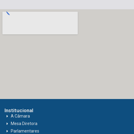
Institucional
A Câmara
Mesa Diretora
Parlamentares