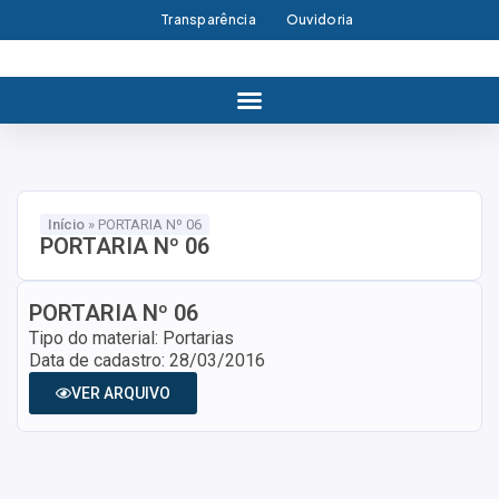
Transparência
Ouvidoria
Início
»
PORTARIA Nº 06
PORTARIA Nº 06
PORTARIA Nº 06
Tipo do material: Portarias
Data de cadastro: 28/03/2016
VER ARQUIVO