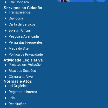
Fale Conosco
Serviços ao Cidadão
Transparência
Ouvidoria
Carta de Serviços
Boletim Oficial
Pesquisa Avançada
Perguntas Frequentes
Mapa do Site
Política de Privacidade
Atividade Legislativa
Projetos em Votação
Atas das Sessões
Câmara ao Vivo
Normas e Atos
Lei Orgânica
Regimento Interno
Leis
Resoluções