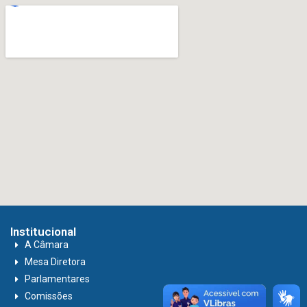
Institucional
A Câmara
Mesa Diretora
Parlamentares
Comissões