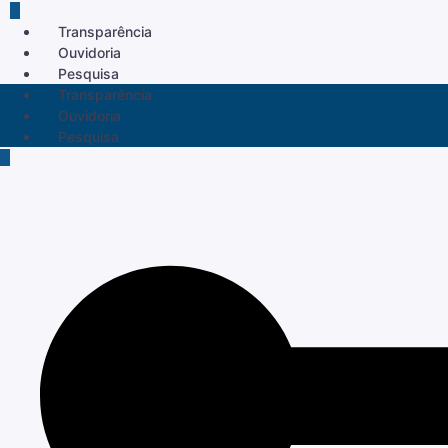
Transparência
Ouvidoria
Pesquisa
Transparência
Ouvidoria
Pesquisa