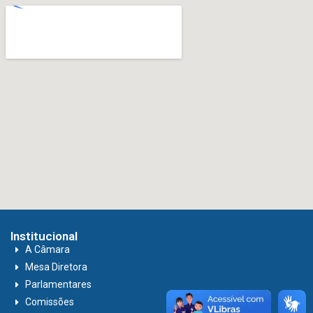
Institucional
A Câmara
Mesa Diretora
Parlamentares
Comissões