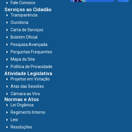
Fale Conosco
Serviços ao Cidadão
Transparência
Ouvidoria
Carta de Serviços
Boletim Oficial
Pesquisa Avançada
Perguntas Frequentes
Mapa do Site
Política de Privacidade
Atividade Legislativa
Projetos em Votação
Atas das Sessões
Câmara ao Vivo
Normas e Atos
Lei Orgânica
Regimento Interno
Leis
Resoluções