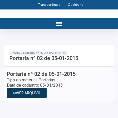
Transparência
Ouvidoria
Início
»
Portaria nº 02 de 05-01-2015
Portaria nº 02 de 05-01-2015
Portaria nº 02 de 05-01-2015
Tipo do material: Portarias
Data de cadastro: 05/01/2015
VER ARQUIVO