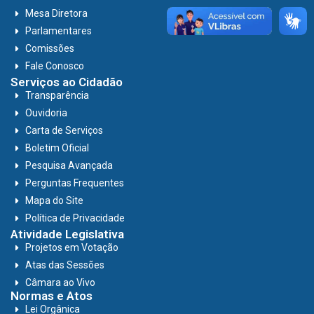
Mesa Diretora
Parlamentares
Comissões
Fale Conosco
Serviços ao Cidadão
Transparência
Ouvidoria
Carta de Serviços
Boletim Oficial
Pesquisa Avançada
Perguntas Frequentes
Mapa do Site
Política de Privacidade
Atividade Legislativa
Projetos em Votação
Atas das Sessões
Câmara ao Vivo
Normas e Atos
Lei Orgânica