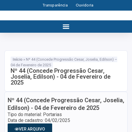
Transparência
Ouvidoria
Início
»
Nº 44 (Concede Progressão Cesar, Joselia, Edilson) –
04 de Fevereiro de 2025
Nº 44 (Concede Progressão Cesar,
Joselia, Edilson) - 04 de Fevereiro de
2025
Nº 44 (Concede Progressão Cesar, Joselia,
Edilson) - 04 de Fevereiro de 2025
Tipo do material: Portarias
Data de cadastro: 04/02/2025
VER ARQUIVO