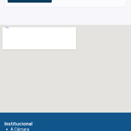
Institucional
A Câmara