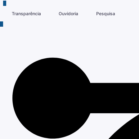
Transparência
Ouvidoria
Pesquisa