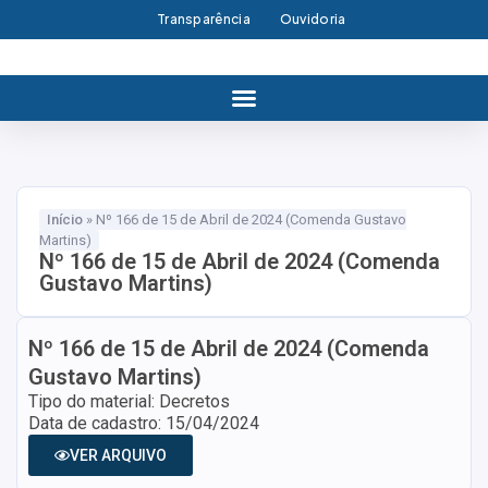
Transparência
Ouvidoria
Início
»
Nº 166 de 15 de Abril de 2024 (Comenda Gustavo
Martins)
Nº 166 de 15 de Abril de 2024 (Comenda
Gustavo Martins)
Nº 166 de 15 de Abril de 2024 (Comenda
Gustavo Martins)
Tipo do material: Decretos
Data de cadastro: 15/04/2024
VER ARQUIVO