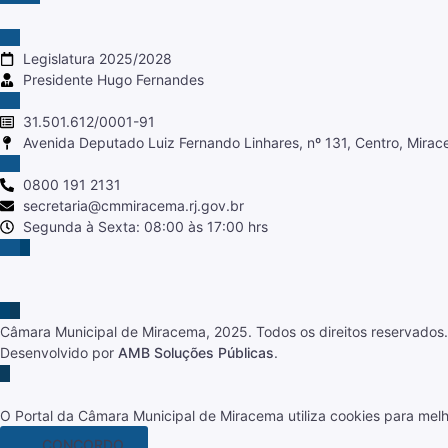
Legislatura 2025/2028
Presidente Hugo Fernandes
31.501.612/0001-91
Avenida Deputado Luiz Fernando Linhares, nº 131, Centro, Mira
0800 191 2131
secretaria@cmmiracema.rj.gov.br
Segunda à Sexta: 08:00 às 17:00 hrs
Câmara Municipal de Miracema, 2025. Todos os direitos reservados.
Desenvolvido por
AMB Soluções Públicas
.
O Portal da Câmara Municipal de Miracema utiliza cookies para mel
CONCORDO