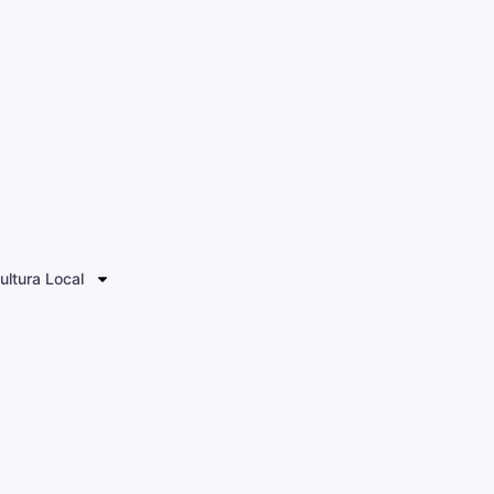
ultura Local