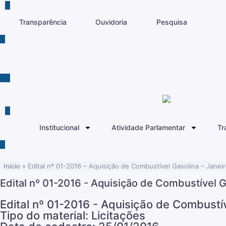
Transparência
Ouvidoria
Pesquisa
Institucional
Atividade Parlamentar
Tr
Início
»
Edital nº 01-2016 – Aquisição de Combustível Gasolina – Janei
Edital nº 01-2016 - Aquisição de Combustível G
Edital nº 01-2016 - Aquisição de Combustí
Tipo do material: Licitações