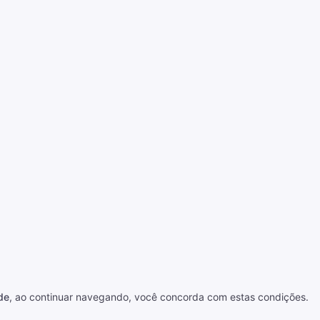
de
, ao continuar navegando, você concorda com estas condições.