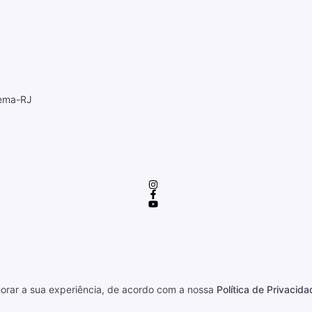
cema-RJ
horar a sua experiência, de acordo com a nossa
Política de Privacida