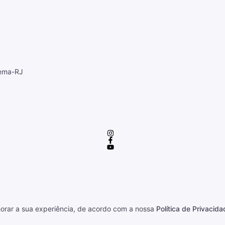
cema-RJ
horar a sua experiência, de acordo com a nossa
Política de Privacida