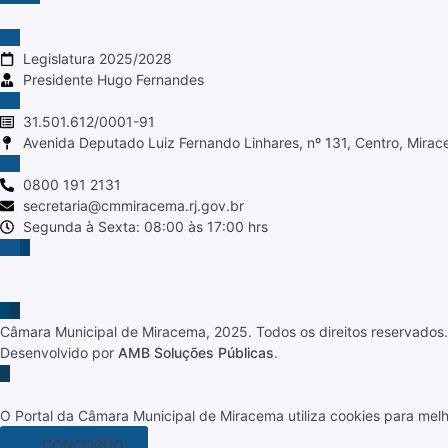
Legislatura 2025/2028
Presidente Hugo Fernandes
31.501.612/0001-91
Avenida Deputado Luiz Fernando Linhares, nº 131, Centro, Mira
0800 191 2131
secretaria@cmmiracema.rj.gov.br
Segunda à Sexta: 08:00 às 17:00 hrs
Câmara Municipal de Miracema, 2025. Todos os direitos reservados.
Desenvolvido por
AMB Soluções Públicas
.
O Portal da Câmara Municipal de Miracema utiliza cookies para mel
CONCORDO