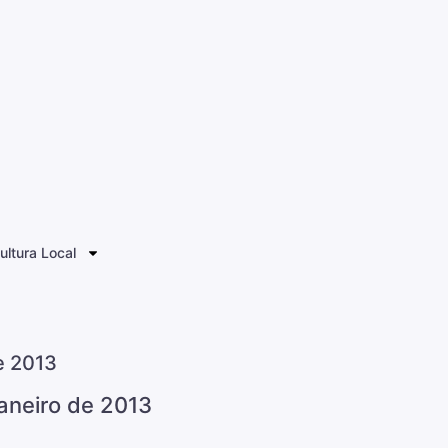
ultura Local
e 2013
Janeiro de 2013