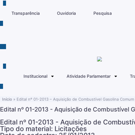
Transparência
Ouvidoria
Pesquisa
Institucional
Atividade Parlamentar
Tr
Início
»
Edital nº 01-2013 – Aquisição de Combustível Gasolina Comum 
Edital nº 01-2013 - Aquisição de Combustível 
Edital nº 01-2013 - Aquisição de Combustí
Tipo do material: Licitações