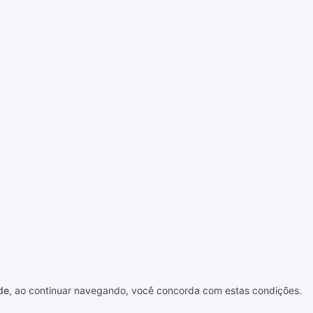
de
, ao continuar navegando, você concorda com estas condições.