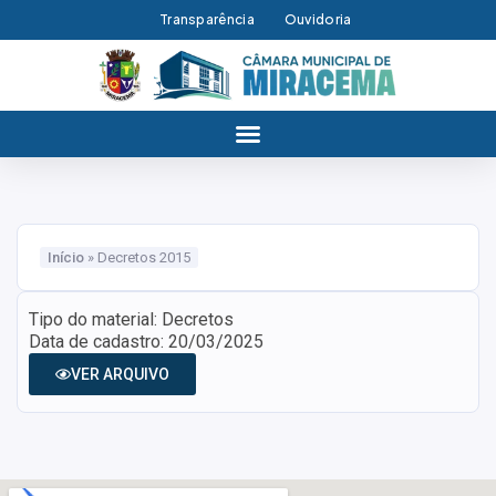
Transparência
Ouvidoria
Início
»
Decretos 2015
Tipo do material: Decretos
Data de cadastro: 20/03/2025
VER ARQUIVO