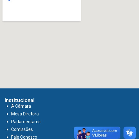
Institucional
A Câmara
Mesa Diretora
Parlamentares
Comissões
Fale Conosco