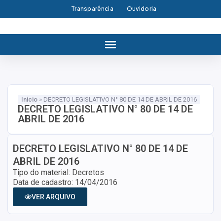
Transparência
Ouvidoria
Início
»
DECRETO LEGISLATIVO N° 80 DE 14 DE ABRIL DE 2016
DECRETO LEGISLATIVO N° 80 DE 14 DE
ABRIL DE 2016
DECRETO LEGISLATIVO N° 80 DE 14 DE
ABRIL DE 2016
Tipo do material: Decretos
Data de cadastro: 14/04/2016
VER ARQUIVO