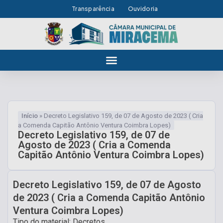
Transparência
Ouvidoria
Início
»
Decreto Legislativo 159, de 07 de Agosto de 2023 ( Cria
a Comenda Capitão Antônio Ventura Coimbra Lopes)
Decreto Legislativo 159, de 07 de
Agosto de 2023 ( Cria a Comenda
Capitão Antônio Ventura Coimbra Lopes)
Decreto Legislativo 159, de 07 de Agosto
de 2023 ( Cria a Comenda Capitão Antônio
Ventura Coimbra Lopes)
Tipo do material: Decretos