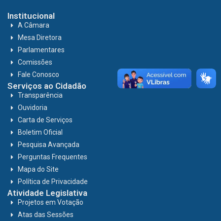
Institucional
A Câmara
Mesa Diretora
Parlamentares
Comissões
Fale Conosco
Serviços ao Cidadão
Transparência
Ouvidoria
Carta de Serviços
Boletim Oficial
Pesquisa Avançada
Perguntas Frequentes
Mapa do Site
Política de Privacidade
Atividade Legislativa
Projetos em Votação
Atas das Sessões