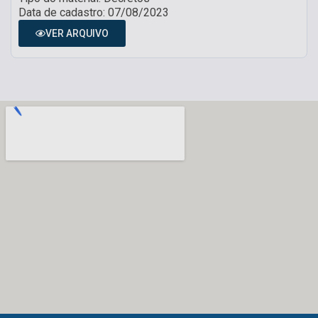
Data de cadastro: 07/08/2023
VER ARQUIVO