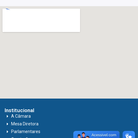
Institucional
A Câmara
Mesa Diretora
Parlamentares