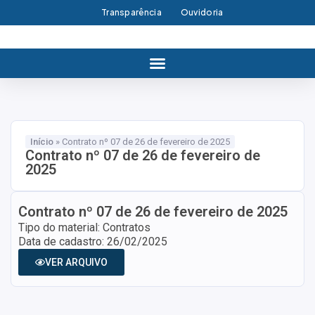
Transparência
Ouvidoria
Início
»
Contrato nº 07 de 26 de fevereiro de 2025
Contrato nº 07 de 26 de fevereiro de
2025
Contrato nº 07 de 26 de fevereiro de 2025
Tipo do material: Contratos
Data de cadastro: 26/02/2025
VER ARQUIVO