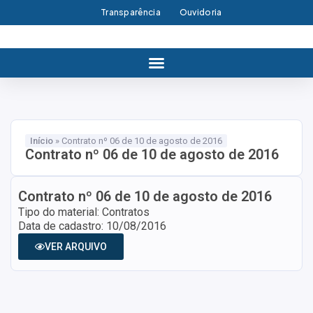
Transparência
Ouvidoria
Início
»
Contrato nº 06 de 10 de agosto de 2016
Contrato nº 06 de 10 de agosto de 2016
Contrato nº 06 de 10 de agosto de 2016
Tipo do material: Contratos
Data de cadastro: 10/08/2016
VER ARQUIVO