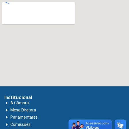
Institucional
A Câmara
Mesa Diretora
Parlamentares
Comissões