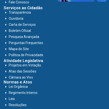
Fale Conosco
Serviços ao Cidadão
Transparência
Ouvidoria
Carta de Serviços
Boletim Oficial
Pesquisa Avançada
Perguntas Frequentes
Mapa do Site
Política de Privacidade
Atividade Legislativa
Projetos em Votação
Atas das Sessões
Câmara ao Vivo
Normas e Atos
Lei Orgânica
Regimento Interno
Leis
Resoluções