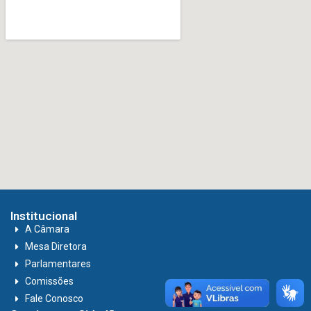
Institucional
A Câmara
Mesa Diretora
Parlamentares
Comissões
Fale Conosco