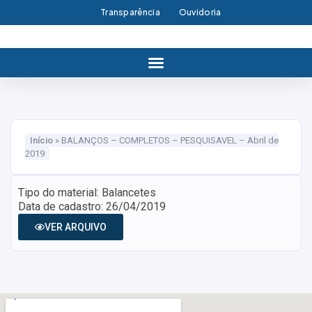
Transparência
Ouvidoria
Início
»
BALANÇOS – COMPLETOS – PESQUISAVEL – Abril de
2019
Tipo do material: Balancetes
Data de cadastro: 26/04/2019
VER ARQUIVO