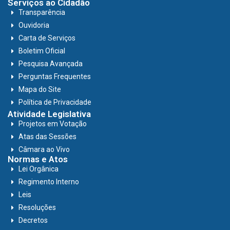
Serviços ao Cidadão
Transparência
Ouvidoria
Carta de Serviços
Boletim Oficial
Pesquisa Avançada
Perguntas Frequentes
Mapa do Site
Política de Privacidade
Atividade Legislativa
Projetos em Votação
Atas das Sessões
Câmara ao Vivo
Normas e Atos
Lei Orgânica
Regimento Interno
Leis
Resoluções
Decretos