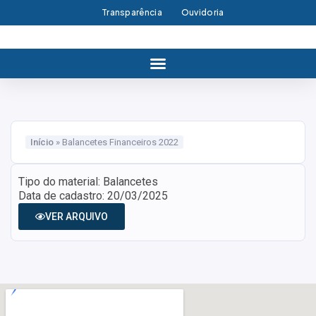
Transparência
Ouvidoria
Início
»
Balancetes Financeiros 2022
Tipo do material: Balancetes
Data de cadastro: 20/03/2025
VER ARQUIVO