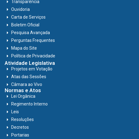
Transparência
Ouvidoria
Carta de Serviços
Boletim Oficial
Pesquisa Avançada
Perguntas Frequentes
Mapa do Site
Política de Privacidade
Atividade Legislativa
Projetos em Votação
Atas das Sessões
Câmara ao Vivo
Normas e Atos
Lei Orgânica
Regimento Interno
Leis
Resoluções
Decretos
Portarias