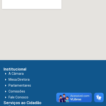
Institucional
A Câmara
Mesa Diretora
Parlamentares
Comissões
Fale Conosco
Serviços ao Cidadão